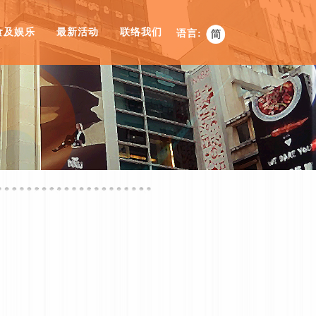
食及娱乐
最新活动
联络我们
语言: