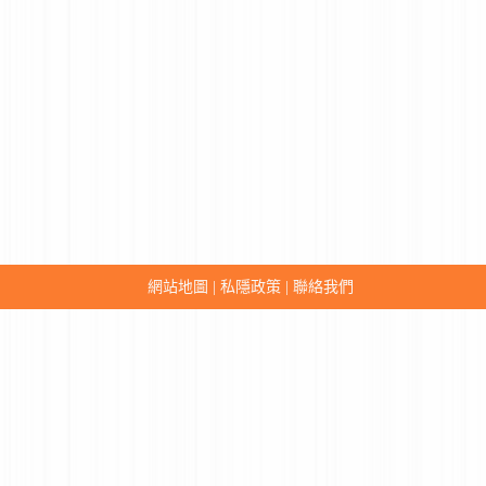
網站地圖
私隱政策
聯絡我們
|
|