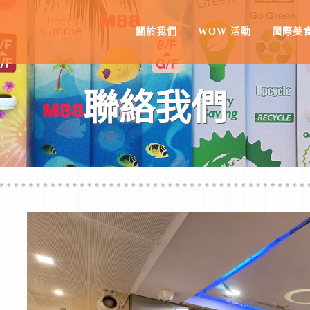
關於我們
WOW 活動
國際美
聯絡我們