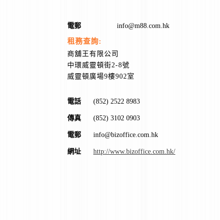
電郵
info@m88.com.hk
租務查詢:
商舖王有限公司
中環威靈頓街2-8號
威靈頓廣場9樓902室
電話
(852) 2522 8983
傳真
(852) 3102 0903
電郵
info@bizoffice.com.hk
網址
http://www.bizoffice.com.hk/