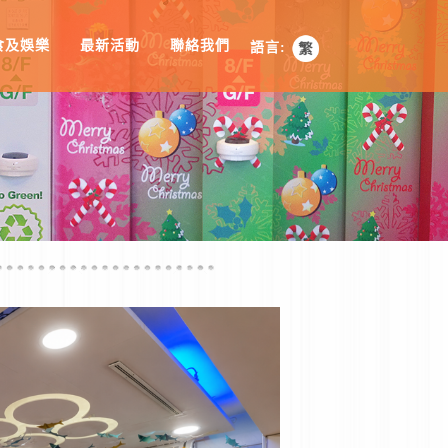
食及娛樂
最新活動
聯絡我們
語言: