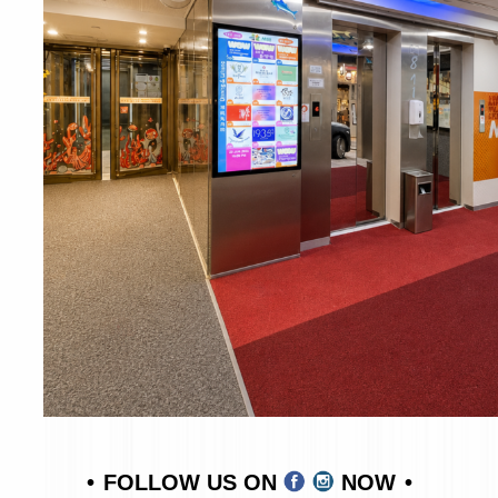
FOLLOW US ON
NOW