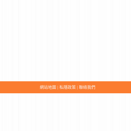
網站地圖
私隱政策
聯絡我們
|
|