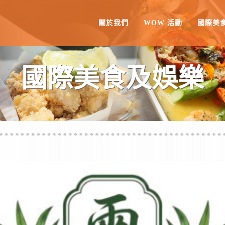
關於我們
WOW 活動
國際美
國際美食及娛樂