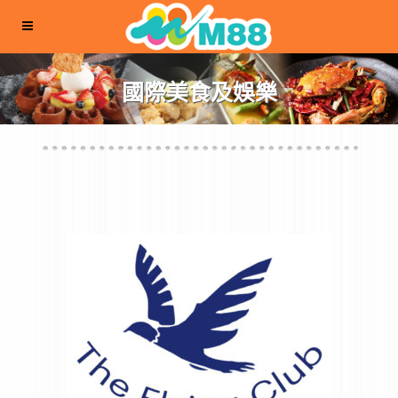
國際美食及娛樂