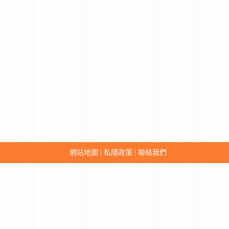
網站地圖
私隱政策
聯絡我們
|
|