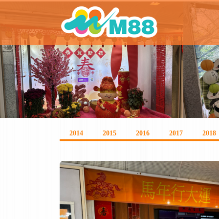
2014
2015
2016
2017
2018