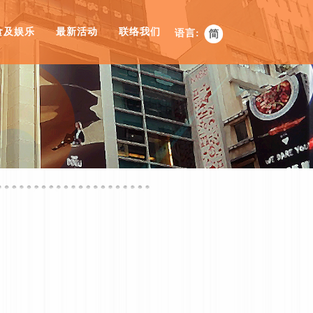
食及娱乐
最新活动
联络我们
语言: